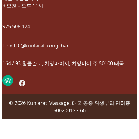
9 오전 – 오후 11시
925 508 124
Line ID @kunlarat.kongchan
164 / 93 창클란로, 치앙마이시, 치앙마이 주 50100 태국
Facebook
© 2026 Kunlarat Massage. 태국 공중 위생부의 면허증
500200127-66