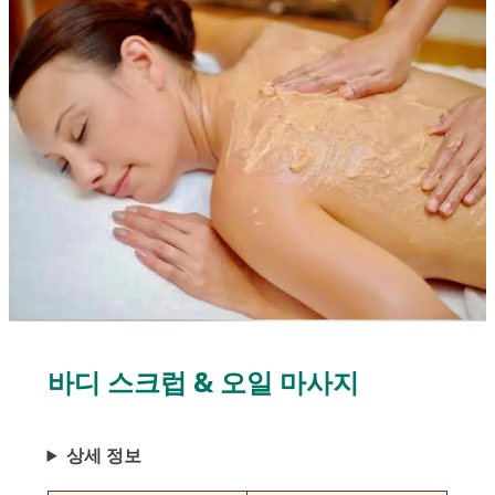
바디 스크럽 & 오일 마사지
상세 정보