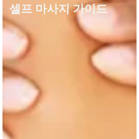
셀프 마사지 가이드