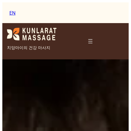
EN
치앙마이의 건강 마사지