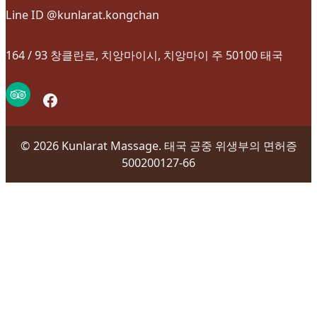
Line ID @kunlarat.kongchan
164 / 93 창클란로, 치앙마이시, 치앙마이 주 50100 태국
Facebook
© 2026 Kunlarat Massage. 태국 공중 위생부의 면허증
500200127-66