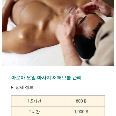
아로마 오일 마사지 & 허브볼 관리
상세 정보
1.5시간
800 ฿
2시간
1,000 ฿