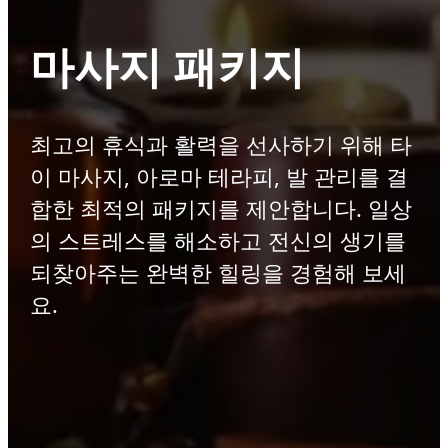
마사지 패키지
최고의 휴식과 활력을 선사하기 위해 타
이 마사지, 아로마 테라피, 발 관리를 결
합한 최적의 패키지를 제안합니다. 일상
의 스트레스를 해소하고 전신의 생기를
되찾아주는 완벽한 힐링을 경험해 보세
요.